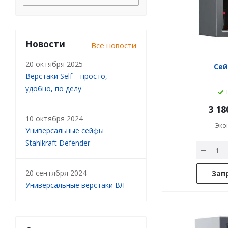
Новости
Все новости
20 октября 2025
Сей
Верстаки Self – просто,
удобно, по делу
3 18
10 октября 2024
Эко
Универсальные сейфы
Stahlkraft Defender
20 сентября 2024
Зап
Универсальные верстаки ВЛ