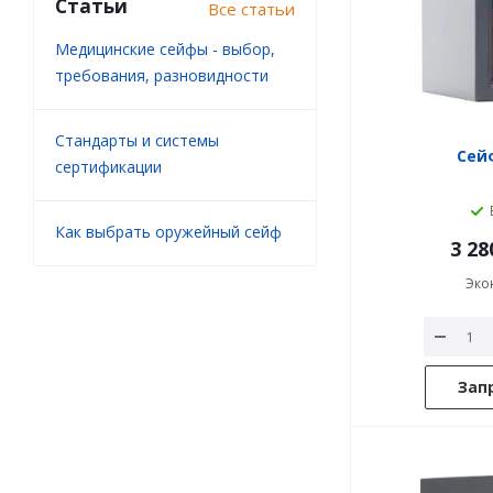
Статьи
Все статьи
Медицинские сейфы - выбор,
требования, разновидности
Стандарты и системы
Сейф
сертификации
Как выбрать оружейный сейф
3 28
Эко
Зап