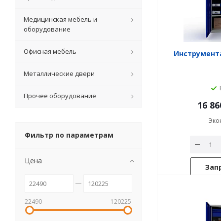
Медицинская мебель и
оборудование
Офисная мебель
Инструмент
Металлические двери
Прочее оборудование
16 86
Эко
Фильтр по параметрам
Цена
Зап
22490
120225