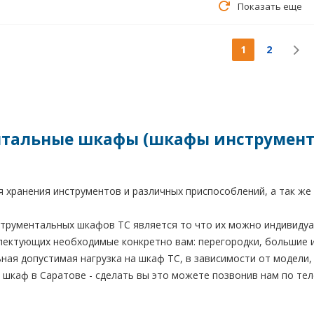
Показать еще
1
2
тальные шкафы (шкафы инструмент
 хранения инструментов и различных приспособлений, а так же
трументальных шкафов TC является то что их можно индивидуа
лектующих необходимые конкретно вам: перегородки, большие 
ная допустимая нагрузка на шкаф ТС, в зависимости от модели, 
шкаф в Саратове - сделать вы это можете позвонив нам по теле