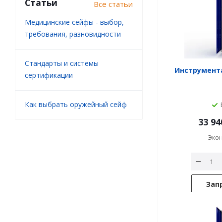
Статьи
Все статьи
Медицинские сейфы - выбор,
требования, разновидности
Стандарты и системы
Инструмент
сертификации
Как выбрать оружейный сейф
33 94
Эко
Зап