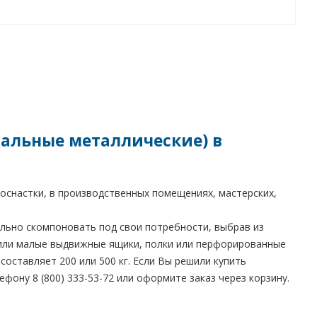
альные металлические) в
 оснастки, в производственных помещениях, мастерских,
льно скомпоновать под свои потребности, выбрав из
или малые выдвижные ящики, полки или перфорированные
составляет 200 или 500 кг. Если Вы решили купить
фону 8 (800) 333-53-72 или оформите заказ через корзину.