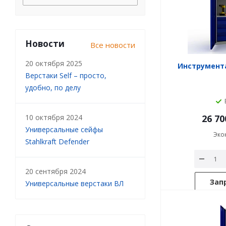
Новости
Все новости
20 октября 2025
Инструмент
Верстаки Self – просто,
удобно, по делу
10 октября 2024
26 70
Универсальные сейфы
Эко
Stahlkraft Defender
20 сентября 2024
Зап
Универсальные верстаки ВЛ