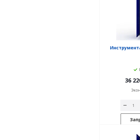
Инструмент
36 22
Эко
Зап