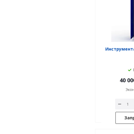
Инструмент
40 00
Эко
Зап