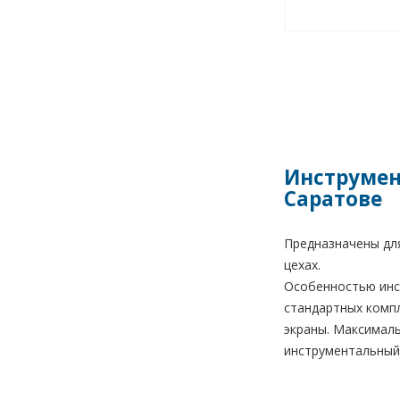
Инструмен
Саратове
Предназначены для
цехах.
Особенностью инс
стандартных комп
экраны. Максималь
инструментальный 