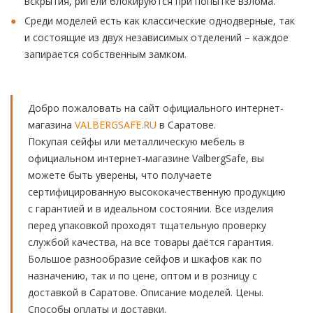
вскрытия, ригели блокируются при попытке взлома.
Среди моделей есть как классические однодверные, так
и состоящие из двух независимых отделений – каждое
запирается собственным замком.
Добро пожаловать на сайт официального интернет-
магазина
VALBERGSAFE.RU
в Саратове.
Покупая сейфы или металлическую мебель в
официальном интернет-магазине ValbergSafe, вы
можете быть уверены, что получаете
сертифицированную высококачественную продукцию
с гарантией и в идеальном состоянии. Все изделия
перед упаковкой проходят тщательную проверку
службой качества, на все товары даётся гарантия.
Большое разнообразие сейфов и шкафов как по
назначению, так и по цене, оптом и в розницу с
доставкой в Саратове. Описание моделей. Цены.
Способы оплаты и доставки.