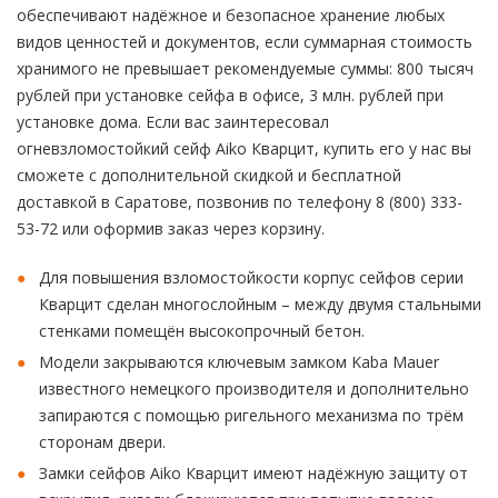
обеспечивают надёжное и безопасное хранение любых
видов ценностей и документов, если суммарная стоимость
хранимого не превышает рекомендуемые суммы: 800 тысяч
рублей при установке сейфа в офисе, 3 млн. рублей при
установке дома. Если вас заинтересовал
огневзломостойкий сейф Aiko Кварцит, купить его у нас вы
сможете с дополнительной скидкой и бесплатной
доставкой в Саратове, позвонив по телефону 8 (800) 333-
53-72 или оформив заказ через корзину.
Для повышения взломостойкости корпус сейфов серии
Кварцит сделан многослойным – между двумя стальными
стенками помещён высокопрочный бетон.
Модели закрываются ключевым замком Kaba Mauer
известного немецкого производителя и дополнительно
запираются с помощью ригельного механизма по трём
сторонам двери.
Замки сейфов Aiko Кварцит имеют надёжную защиту от