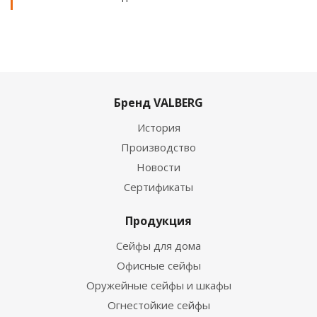
Бренд VALBERG
История
Производство
Новости
Сертификаты
Продукция
Сейфы для дома
Офисные сейфы
Оружейные сейфы и шкафы
Огнестойкие сейфы