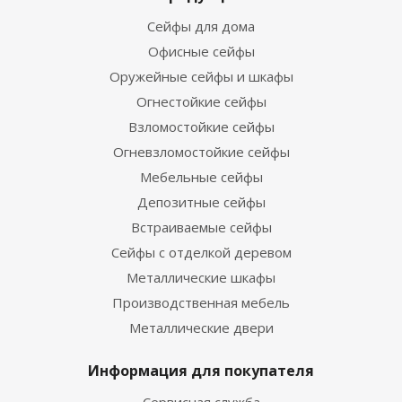
Сейфы для дома
Офисные сейфы
Оружейные сейфы и шкафы
Огнестойкие сейфы
Взломостойкие сейфы
Огневзломостойкие сейфы
Мебельные сейфы
Депозитные сейфы
Встраиваемые сейфы
Сейфы с отделкой деревом
Металлические шкафы
Производственная мебель
Металлические двери
Информация для покупателя