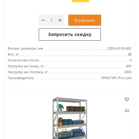
В корзину
Запросить скидку
Внешн. размеры, мм
2500x1010x500
Вес, кг
68
Количество полок
4
Нагрузка на полку, кг
600
Нагрузка на стеллаж, кг
2000
Производитель
ПРАКТИК (Россия)