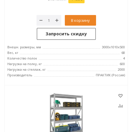
В корзину
Запросить скидку
Внешн. размеры, мм
3000x1010x500
Вес, кг
68
Количество полок
4
Нагрузка на полку, кг
600
Нагрузка на стеллаж, кг
2000
Производитель
ПРАКТИК (Россия)