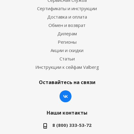
Сервисная служба
Сертификаты и инструкции
Доставка и оплата
Обмен и возврат
Дилерам
Регионы
Акции и скидки
Статьи
Инструкции к сейфам Valberg
Оставайтесь на связи
Наши контакты
8 (800) 333-53-72