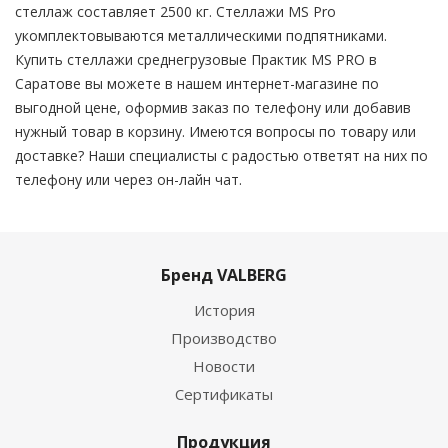
стеллаж составляет 2500 кг. Стеллажи MS Pro
укомплектовываются металлическими подпятниками.
Купить стеллажи среднегрузовые Практик MS PRO в
Саратове вы можете в нашем интернет-магазине по
выгодной цене, оформив заказ по телефону или добавив
нужный товар в корзину. Имеются вопросы по товару или
доставке? Наши специалисты с радостью ответят на них по
телефону или через он-лайн чат.
Бренд VALBERG
История
Производство
Новости
Сертификаты
Продукция