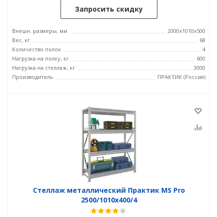
Запросить скидку
Внешн. размеры, мм
2000x1010x500
Вес, кг
68
Количество полок
4
Нагрузка на полку, кг
600
Нагрузка на стеллаж, кг
3000
Производитель
ПРАКТИК (Россия)
Стеллаж металлический Практик MS Pro
2500/1010x400/4