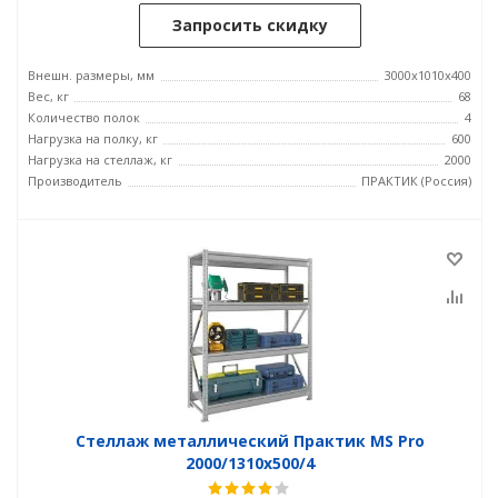
Запросить скидку
Внешн. размеры, мм
3000x1010x400
Вес, кг
68
Количество полок
4
Нагрузка на полку, кг
600
Нагрузка на стеллаж, кг
2000
Производитель
ПРАКТИК (Россия)
Стеллаж металлический Практик MS Pro
2000/1310x500/4