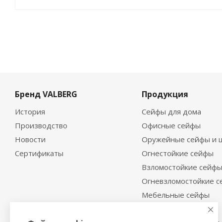
Бренд VALBERG
Продукция
История
Сейфы для дома
Производство
Офисные сейфы
Новости
Оружейные сейфы и 
Сертификаты
Огнестойкие сейфы
Взломостойкие сейф
Огневзломостойкие 
Мебельные сейфы
Депозитные сейфы