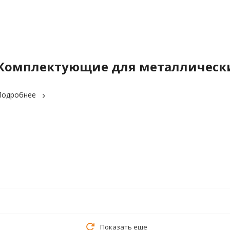
Комплектующие для металлически
Подробнее
Показать еще