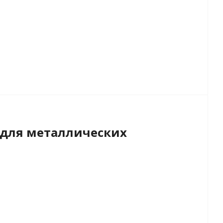
для металлических