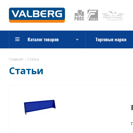
Каталог товаров
Торговые марки
Главная
-
Статьи
Статьи