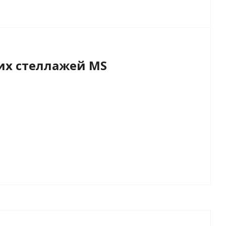
х стеллажей MS