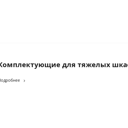
Комплектующие для тяжелых шка
Подробнее