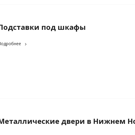
Подставки под шкафы
Подробнее
Металлические двери в Нижнем Н