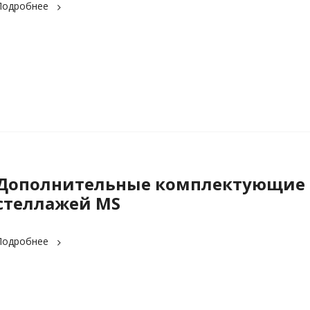
Подробнее
Дополнительные комплектующие 
стеллажей MS
Подробнее