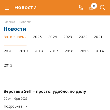
Новости
0
Главная
-
Новости
Новости
За все время
2025
2024
2023
2022
2021
2020
2019
2018
2017
2016
2015
2014
2013
Верстаки Self – просто, удобно, по делу
20 октября 2025
Подробнее