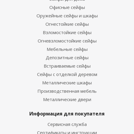
Офисные сейфы
Оружейные сейфы и шкафы
Огнестойкие сейфы
Взломостойкие сейфы
Огневзломостойкие сейфы
Мебельные сейфы
Депозитные сейфы
Встраиваемые сейфы
Сейфы с отделкой деревом
Металлические шкафы
Производственная мебель
Металлические двери
Информация для покупателя
Сервисная служба
Сертификаты и инструкции