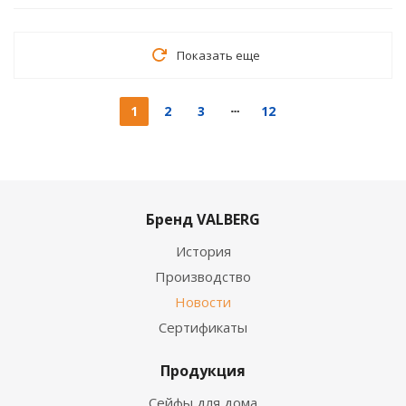
Показать еще
1
2
3
12
Бренд VALBERG
История
Производство
Новости
Сертификаты
Продукция
Сейфы для дома