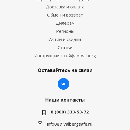
Доставка и оплата
Обмен и возврат
Дилерам
Регионы
Акции и скидки
Статьи
Инструкции к сейфам Valberg
Оставайтесь на связи
Наши контакты
8 (800) 333-53-72
info08@valbergsafe.ru