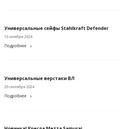
Универсальные сейфы Stahlkraft Defender
10 октября 2024
Подробнее
Универсальные верстаки ВЛ
20 сентября 2024
Подробнее
Новинка! Кресла Метта Samurai