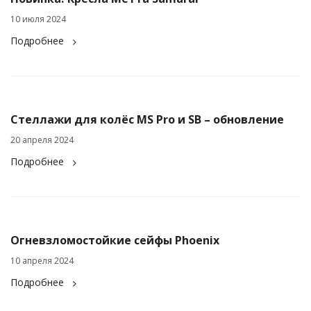
10 июля 2024
Подробнее
Стеллажи для колёс MS Pro и SB – обновление
20 апреля 2024
Подробнее
Огневзломостойкие сейфы Phoenix
10 апреля 2024
Подробнее