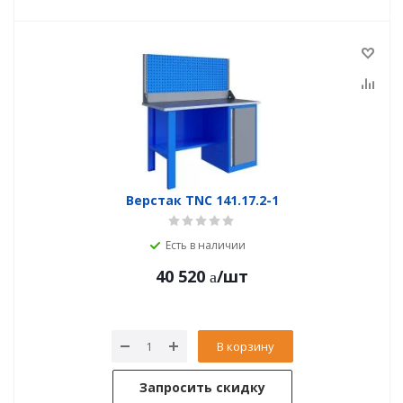
Верстак TNC 141.17.2-1
Есть в наличии
40 520
/шт
В корзину
Запросить скидку