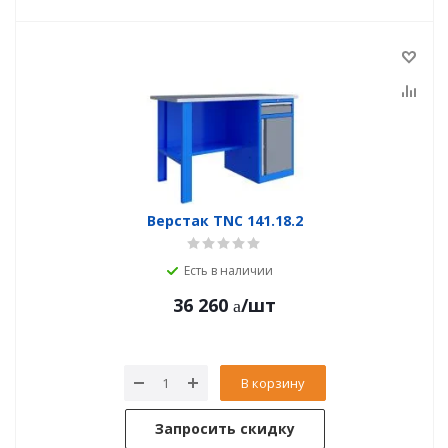
Верстак TNC 141.18.2
Есть в наличии
36 260
/шт
В корзину
Запросить скидку