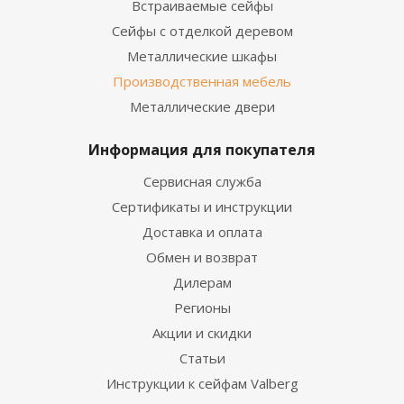
Встраиваемые сейфы
Сейфы с отделкой деревом
Металлические шкафы
Производственная мебель
Металлические двери
Информация для покупателя
Сервисная служба
Сертификаты и инструкции
Доставка и оплата
Обмен и возврат
Дилерам
Регионы
Акции и скидки
Статьи
Инструкции к сейфам Valberg