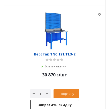
Верстак TNC 121.11.3-2
Есть в наличии
30 870
/шт
В корзину
Запросить скидку