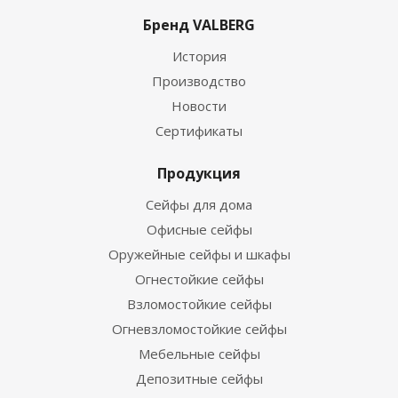
Бренд VALBERG
История
Производство
Новости
Сертификаты
Продукция
Сейфы для дома
Офисные сейфы
Оружейные сейфы и шкафы
Огнестойкие сейфы
Взломостойкие сейфы
Огневзломостойкие сейфы
Мебельные сейфы
Депозитные сейфы