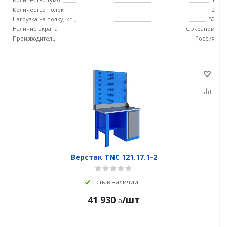
Количество полок
2
Нагрузка на полку, кг
50
Наличие экрана
С экраном
Производитель
Россия
Верстак TNC 121.17.1-2
Есть в наличии
41 930
/шт