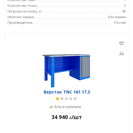
Количество полок
2
Нагрузка на полку, кг
50
Наличие экрана
Без экрана
Производитель
Россия
Верстак TNC 161.17.3
Есть в наличии
34 940
/шт