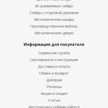
Встраиваемые сейфы
Сейфы с отделкой деревом
Металлические шкафы
Производственная мебель
Металлические двери
Информация для покупателя
Сервисная служба
Сертификаты и инструкции
Доставка и оплата
Обмен и возврат
Дилерам
Регионы
Акции и скидки
Статьи
Инструкции к сейфам Valberg