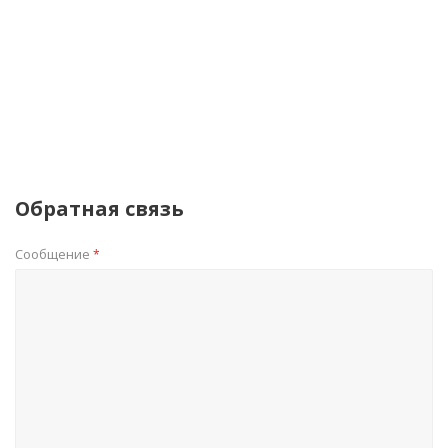
Обратная связь
Сообщение
*