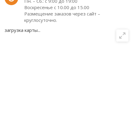
Пн. – Сб.: с 9:00 до 19:00
Воскресенье с 10.00 до 15.00
Размещение заказов через сайт –
круглосуточно.
загрузка карты...