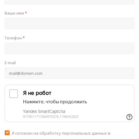
Ваше имя
*
Телефон
*
E-mail
Я согласен на обработку персональных данных в