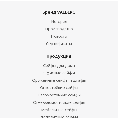
Бренд VALBERG
История
Производство
Новости
Сертификаты
Продукция
Сейфы для дома
Офисные сейфы
Оружейные сейфы и шкафы
Огнестойкие сейфы
Взломостойкие сейфы
Огневзломостойкие сейфы
Мебельные сейфы
Депозитные сейфы