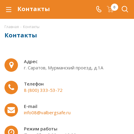
Контакты
0
Главная
-
Контакты
Контакты
Адрес
г. Саратов, Мурманский проезд, д.1А
Телефон
8 (800) 333-53-72
E-mail
info08@valbergsafe.ru
Режим работы