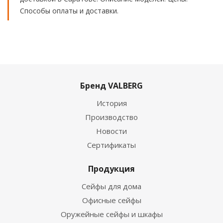
Способы оплаты и доставки.
Бренд VALBERG
История
Производство
Новости
Сертификаты
Продукция
Сейфы для дома
Офисные сейфы
Оружейные сейфы и шкафы