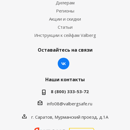
Дилерам
Регионы
Акции и скидки
Статьи
Инструкции к сейфам Valberg
Оставайтесь на связи
Наши контакты
8 (800) 333-53-72
info08@valbergsafe.ru
г. Саратов, Мурманский проезд, д.1А