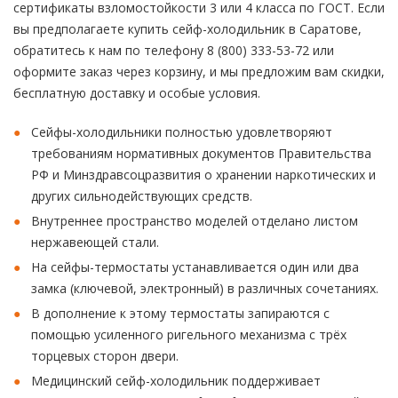
сертификаты взломостойкости 3 или 4 класса по ГОСТ. Если
вы предполагаете купить сейф-холодильник в Саратове,
обратитесь к нам по телефону 8 (800) 333-53-72 или
оформите заказ через корзину, и мы предложим вам скидки,
бесплатную доставку и особые условия.
Сейфы-холодильники полностью удовлетворяют
требованиям нормативных документов Правительства
РФ и Минздравсоцразвития о хранении наркотических и
других сильнодействующих средств.
Внутреннее пространство моделей отделано листом
нержавеющей стали.
На сейфы-термостаты устанавливается один или два
замка (ключевой, электронный) в различных сочетаниях.
В дополнение к этому термостаты запираются с
помощью усиленного ригельного механизма с трёх
торцевых сторон двери.
Медицинский сейф-холодильник поддерживает