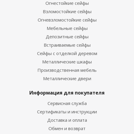
Огнестойкие сейфы
Взломостойкие сейфы
Огневзломостойкие сейфы
Мебельные сейфы
Депозитные сейфы
Встраиваемые сейфы
Сейфы с отделкой деревом
Металлические шкафы
Производственная мебель
Металлические двери
Информация для покупателя
Сервисная служба
Сертификаты и инструкции
Доставка и оплата
Обмен и возврат