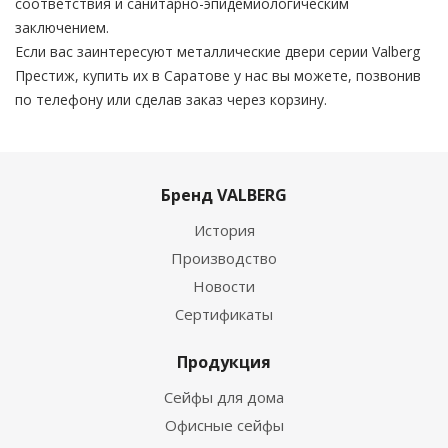
соответствия и санитарно-эпидемиологическим
заключением.
Если вас заинтересуют металлические двери серии Valberg
Престиж, купить их в Саратове у нас вы можете, позвонив
по телефону или сделав заказ через корзину.
Бренд VALBERG
История
Производство
Новости
Сертификаты
Продукция
Сейфы для дома
Офисные сейфы