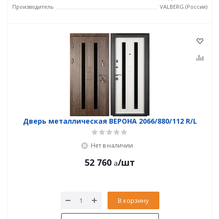
Производитель
VALBERG (Россия)
Дверь металлическая ВЕРОНА 2066/880/112 R/L
Нет в наличии
52 760
/шт
В корзину