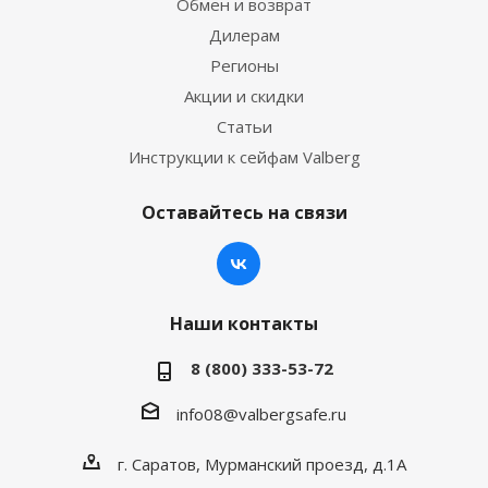
Обмен и возврат
Дилерам
Регионы
Акции и скидки
Статьи
Инструкции к сейфам Valberg
Оставайтесь на связи
Наши контакты
8 (800) 333-53-72
info08@valbergsafe.ru
г. Саратов, Мурманский проезд, д.1А