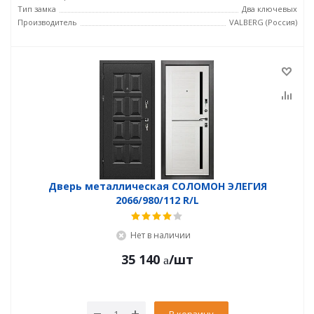
Тип замка
Два ключевых
Производитель
VALBERG (Россия)
Дверь металлическая СОЛОМОН ЭЛЕГИЯ
2066/980/112 R/L
Нет в наличии
35 140
/шт
В корзину