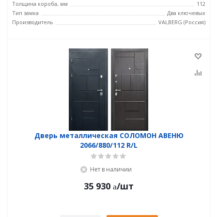
Толщина короба, мм
112
Тип замка
Два ключевых
Производитель
VALBERG (Россия)
Дверь металлическая СОЛОМОН АВЕНЮ
2066/880/112 R/L
Нет в наличии
35 930
/шт