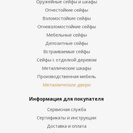
Оружейные сейфы и шкафы
Огнестойкие сейфы
Взломостойкие сейфы
Огневзломостойкие сейфы
Мебельные сейфы
Депозитные сейфы
Встраиваемые сейфы
Сейфы с отделкой деревом
Металлические шкафы
Производственная мебель
Металлические двери
Информация для покупателя
Сервисная служба
Сертификаты и инструкции
Доставка и оплата