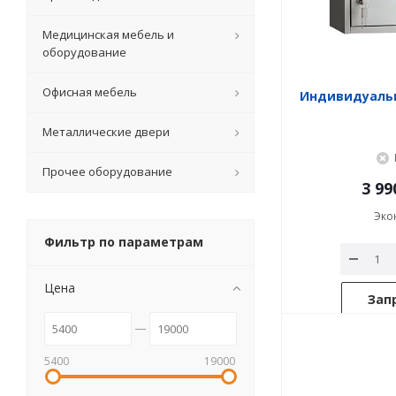
Медицинская мебель и
оборудование
Офисная мебель
Индивидуаль
Металлические двери
Прочее оборудование
3 99
Эко
Фильтр по параметрам
Цена
Зап
5400
19000