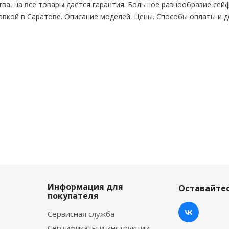
ва, на все товары дается гарантия. Большое разнообразие сейф
авкой в Саратове. Описание моделей. Цены. Способы оплаты и д
Информация для
Оставайтес
покупателя
Сервисная служба
Сертификаты и инструкции