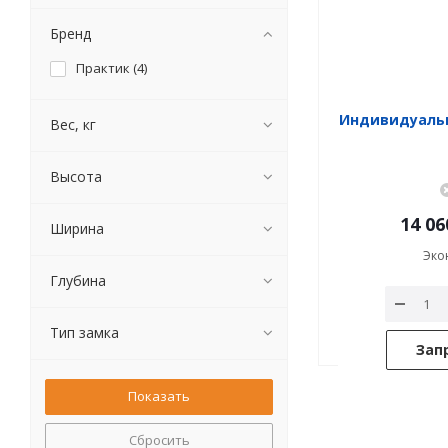
Бренд
Практик (
4
)
Индивидуаль
Вес, кг
Высота
14 06
Ширина
Эко
Глубина
Тип замка
Зап
Сбросить