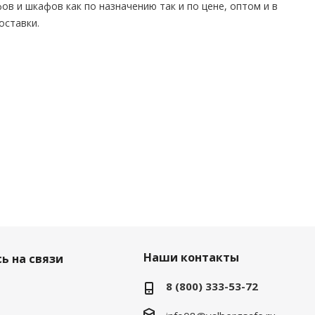
ов и шкафов как по назначению так и по цене, оптом и в
оставки.
Наши контакты
ь на связи
8 (800) 333-53-72