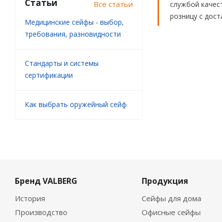
Статьи
Все статьи
службой качест
розницу с дост
Медицинские сейфы - выбор,
требования, разновидности
Стандарты и системы
сертификации
Как выбрать оружейный сейф
Бренд VALBERG
Продукция
История
Сейфы для дома
Производство
Офисные сейфы