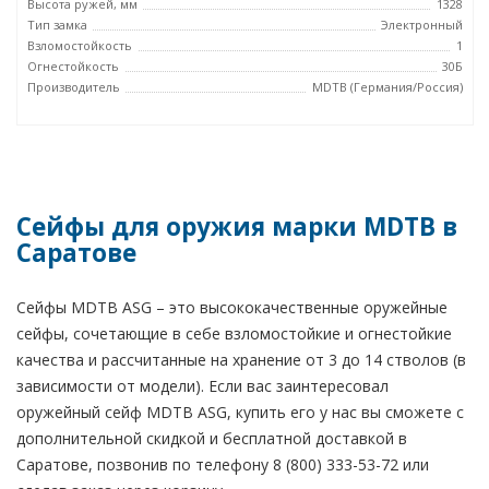
Высота ружей, мм
1328
Тип замка
Электронный
Взломостойкость
1
Огнестойкость
30Б
Производитель
MDTB (Германия/Россия)
Сейфы для оружия марки MDTB в
Саратове
Сейфы MDTB ASG – это высококачественные оружейные
сейфы, сочетающие в себе взломостойкие и огнестойкие
качества и рассчитанные на хранение от 3 до 14 стволов (в
зависимости от модели). Если вас заинтересовал
оружейный сейф MDTB ASG, купить его у нас вы сможете с
дополнительной скидкой и бесплатной доставкой в
Саратове, позвонив по телефону 8 (800) 333-53-72 или