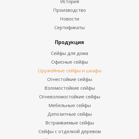
История
Производство
Новости
Сертификаты
Продукция
Сейфы для дома
Офисные сейфы
Оружейные сейфы и шкафы
Огнестойкие сейфы
Взломостойкие сейфы
Огневзломостойкие сейфы
Мебельные сейфы
Депозитные сейфы
Встраиваемые сейфы
Сейфы с отделкой деревом