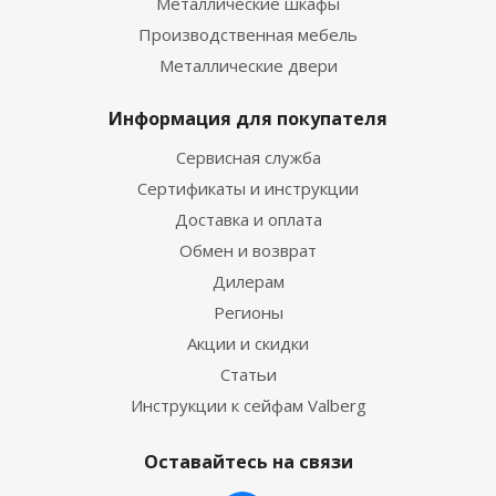
Металлические шкафы
Производственная мебель
Металлические двери
Информация для покупателя
Сервисная служба
Сертификаты и инструкции
Доставка и оплата
Обмен и возврат
Дилерам
Регионы
Акции и скидки
Статьи
Инструкции к сейфам Valberg
Оставайтесь на связи