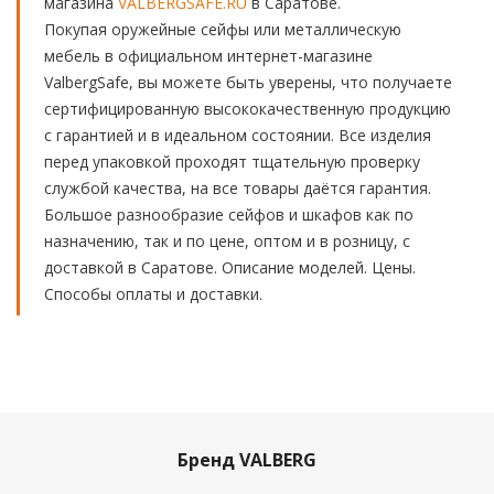
магазина
VALBERGSAFE.RU
в Саратове.
Покупая оружейные сейфы или металлическую
мебель в официальном интернет-магазине
ValbergSafe, вы можете быть уверены, что получаете
сертифицированную высококачественную продукцию
с гарантией и в идеальном состоянии. Все изделия
перед упаковкой проходят тщательную проверку
службой качества, на все товары даётся гарантия.
Большое разнообразие сейфов и шкафов как по
назначению, так и по цене, оптом и в розницу, с
доставкой в Саратове. Описание моделей. Цены.
Способы оплаты и доставки.
Бренд VALBERG