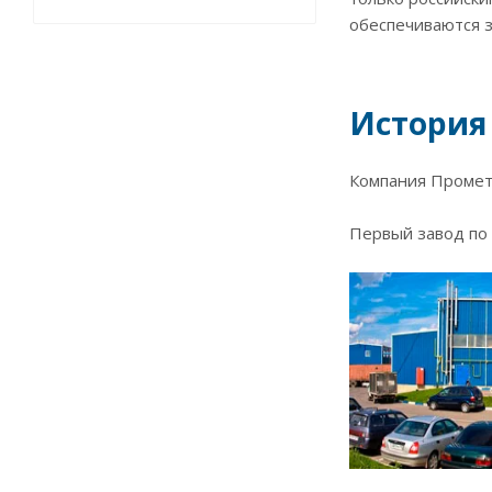
обеспечиваются 
История
Компания Промет 
Первый завод по 