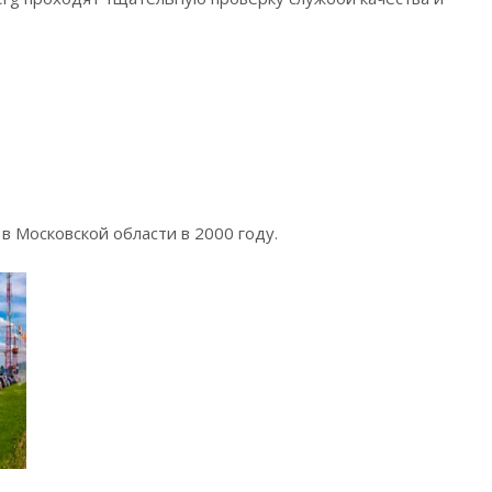
 Московской области в 2000 году.