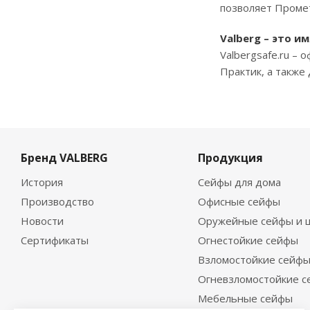
позволяет Промет
Valberg – это и
Valbergsafe.ru –
Практик, а также
Бренд VALBERG
Продукция
История
Сейфы для дома
Производство
Офисные сейфы
Новости
Оружейные сейфы и 
Сертификаты
Огнестойкие сейфы
Взломостойкие сейф
Огневзломостойкие 
Мебельные сейфы