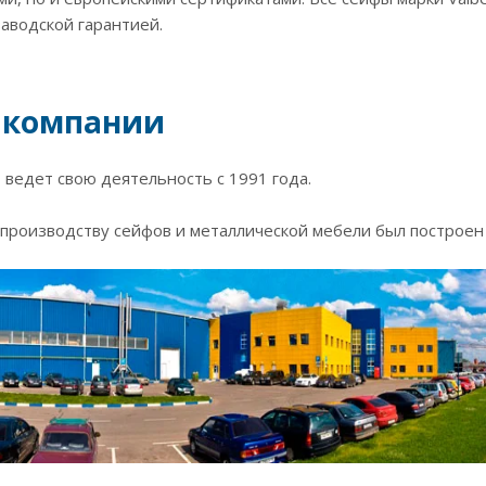
заводской гарантией.
 компании
ведет свою деятельность с 1991 года.
производству сейфов и металлической мебели был построен в