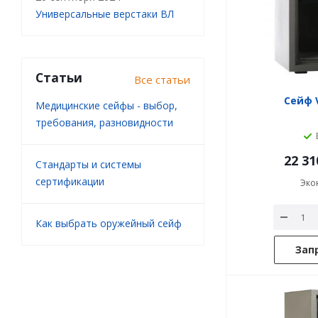
Универсальные верстаки ВЛ
Статьи
Все статьи
Сейф V
Медицинские сейфы - выбор,
требования, разновидности
22 31
Стандарты и системы
сертификации
Эко
Как выбрать оружейный сейф
Зап