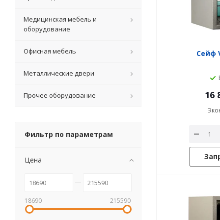
Медицинская мебель и
оборудование
Офисная мебель
Сейф V
Металлические двери
16 
Прочее оборудование
Эко
Фильтр по параметрам
Зап
Цена
18690
215590