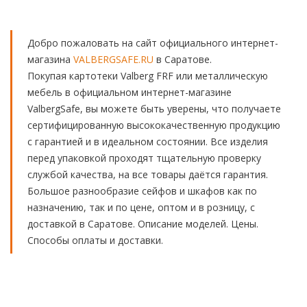
Добро пожаловать на сайт официального интернет-
магазина
VALBERGSAFE.RU
в Саратове.
Покупая картотеки Valberg FRF или металлическую
мебель в официальном интернет-магазине
ValbergSafe, вы можете быть уверены, что получаете
сертифицированную высококачественную продукцию
с гарантией и в идеальном состоянии. Все изделия
перед упаковкой проходят тщательную проверку
службой качества, на все товары даётся гарантия.
Большое разнообразие сейфов и шкафов как по
назначению, так и по цене, оптом и в розницу, с
доставкой в Саратове. Описание моделей. Цены.
Способы оплаты и доставки.