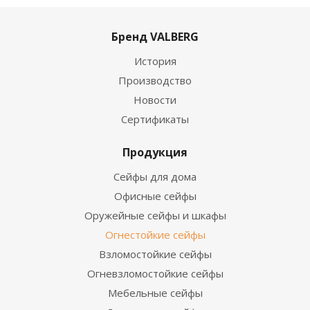
Бренд VALBERG
История
Производство
Новости
Сертификаты
Продукция
Сейфы для дома
Офисные сейфы
Оружейные сейфы и шкафы
Огнестойкие сейфы
Взломостойкие сейфы
Огневзломостойкие сейфы
Мебельные сейфы