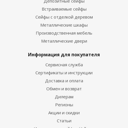
Депозитные сейфы
Встраиваемые сейфы
Сейфы с отделкой деревом
Металлические шкафы
Производственная мебель
Металлические двери
Информация для покупателя
Сервисная служба
Сертификаты и инструкции
Доставка и оплата
Обмен и возврат
Дилерам
Регионы
Акции и скидки
Статьи