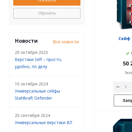
Сбросить
Сейф 
Новости
Все новости
20 октября 2025
Верстаки Self – просто,
50 
удобно, по делу
Эко
10 октября 2024
Универсальные сейфы
Stahlkraft Defender
Зап
20 сентября 2024
Универсальные верстаки ВЛ