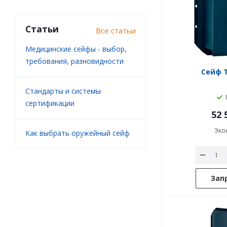
Статьи
Все статьи
Медицинские сейфы - выбор,
требования, разновидности
Сейф 
Стандарты и системы
сертификации
52 
Эко
Как выбрать оружейный сейф
Зап