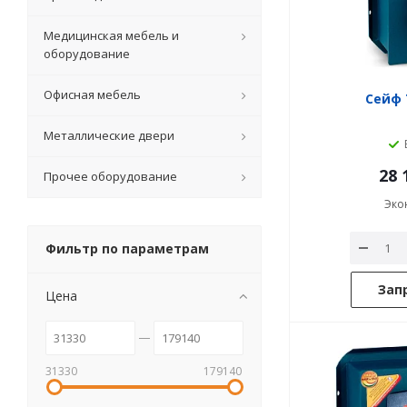
Медицинская мебель и
оборудование
Офисная мебель
Сейф 
Металлические двери
28 
Прочее оборудование
Эко
Фильтр по параметрам
Зап
Цена
31330
179140