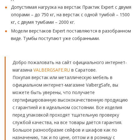
Допустимая нагрузка на верстак Практик Expert с двумя
опорами – до 750 кг, на верстак с одной тумбой – 1500
кг, с двумя тумбами – 2000 кг.
Модели верстаков Expert поставляются в разобранном
виде. Тумбы поступают уже собранными.
Добро пожаловать на сайт официального интернет-
магазина
VALBERGSAFE.RU
в Саратове.
Покупая верстак или металлическую мебель в
официальном интернет-магазине ValbergSafe, вы
можете быть уверены, что получаете
сертифицированную высококачественную продукцию
с гарантией и в идеальном состоянии. Все изделия
перед упаковкой проходят тщательную проверку
службой качества, на все товары даётся гарантия.
Большое разнообразие сейфов и шкафов как по
назначению, так и по цене, оптом и в розницу с