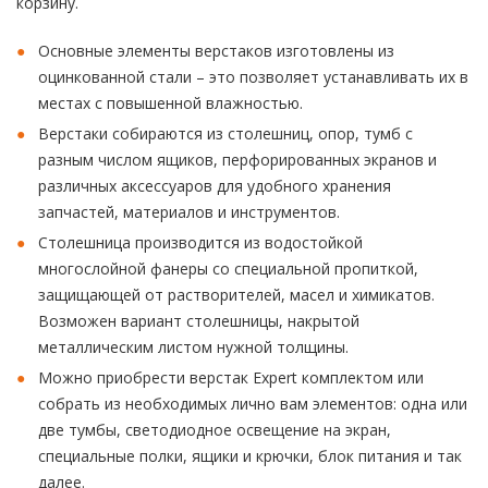
корзину.
Основные элементы верстаков изготовлены из
оцинкованной стали – это позволяет устанавливать их в
местах с повышенной влажностью.
Верстаки собираются из столешниц, опор, тумб с
разным числом ящиков, перфорированных экранов и
различных аксессуаров для удобного хранения
запчастей, материалов и инструментов.
Столешница производится из водостойкой
многослойной фанеры со специальной пропиткой,
защищающей от растворителей, масел и химикатов.
Возможен вариант столешницы, накрытой
металлическим листом нужной толщины.
Можно приобрести верстак Expert комплектом или
собрать из необходимых лично вам элементов: одна или
две тумбы, светодиодное освещение на экран,
специальные полки, ящики и крючки, блок питания и так
далее.