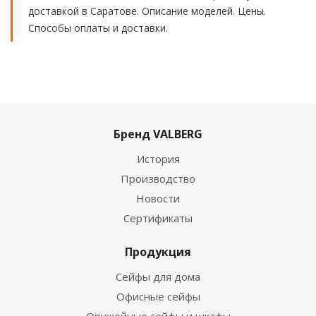
доставкой в Саратове. Описание моделей. Цены.
Способы оплаты и доставки.
Бренд VALBERG
История
Производство
Новости
Сертификаты
Продукция
Сейфы для дома
Офисные сейфы