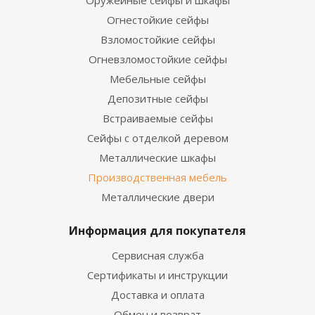
Оружейные сейфы и шкафы
Огнестойкие сейфы
Взломостойкие сейфы
Огневзломостойкие сейфы
Мебельные сейфы
Депозитные сейфы
Встраиваемые сейфы
Сейфы с отделкой деревом
Металлические шкафы
Производственная мебель
Металлические двери
Информация для покупателя
Сервисная служба
Сертификаты и инструкции
Доставка и оплата
Обмен и возврат