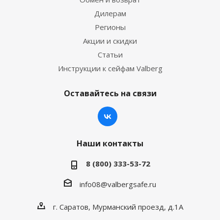
Дилерам
Регионы
Акции и скидки
Статьи
Инструкции к сейфам Valberg
Оставайтесь на связи
Наши контакты
8 (800) 333-53-72
info08@valbergsafe.ru
г. Саратов, Мурманский проезд, д.1А