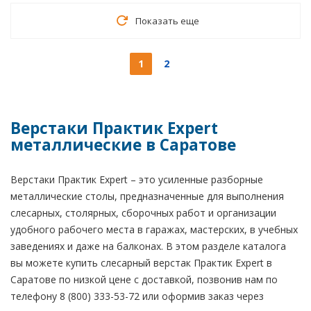
Показать еще
1
2
Верстаки Практик Expert
металлические в Саратове
Верстаки Практик Expert – это усиленные разборные
металлические столы, предназначенные для выполнения
слесарных, столярных, сборочных работ и организации
удобного рабочего места в гаражах, мастерских, в учебных
заведениях и даже на балконах. В этом разделе каталога
вы можете купить слесарный верстак Практик Expert в
Саратове по низкой цене с доставкой, позвонив нам по
телефону 8 (800) 333-53-72 или оформив заказ через