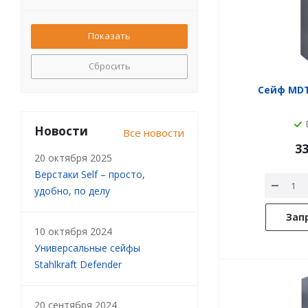
Сбросить
Сейф MDT
Новости
Все новости
33
20 октября 2025
Верстаки Self – просто,
удобно, по делу
Зап
10 октября 2024
Универсальные сейфы
Stahlkraft Defender
20 сентября 2024