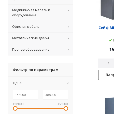
Медицинская мебель и
оборудование
Офисная мебель
Сейф MD
Металлические двери
15
Прочее оборудование
Фильтр по параметрам
Зап
Цена
158000
388000