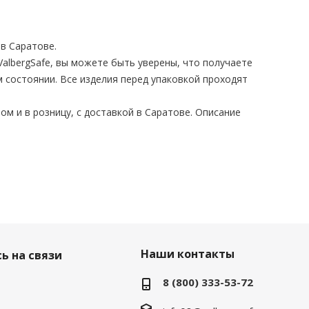
в Саратове.
albergSafe, вы можете быть уверены, что получаете
 состоянии. Все изделия перед упаковкой проходят
ом и в розницу, с доставкой в Саратове. Описание
Наши контакты
ь на связи
8 (800) 333-53-72