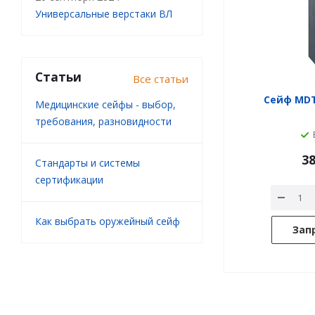
Универсальные верстаки ВЛ
Статьи
Все статьи
Сейф MDT
Медицинские сейфы - выбор,
требования, разновидности
38
Стандарты и системы
сертификации
Как выбрать оружейный сейф
Зап